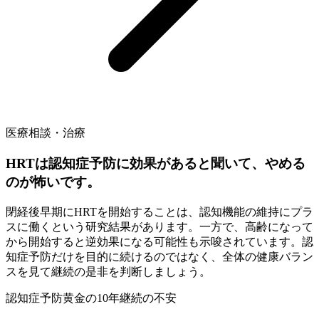
医療相談・治療
HRTは認知症予防に効果があると聞いて、やめる
のが怖いです。
閉経後早期にHRTを開始することは、認知機能の維持にプラ
スに働くという研究結果があります。一方で、高齢になって
から開始すると逆効果になる可能性も示唆されています。認
知症予防だけを目的に続けるのではなく、全体の健康バラン
スを見て継続の是非を判断しましょう。
認知症予防
黄金の10年
継続の不安