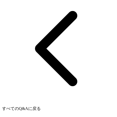
すべてのQ&Aに戻る