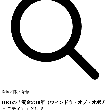
医療相談・治療
HRTの「黄金の10年（ウィンドウ・オブ・オポチ
ュニティ）」とは？