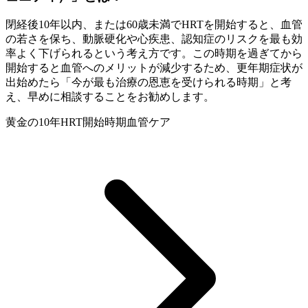
閉経後10年以内、または60歳未満でHRTを開始すると、血管
の若さを保ち、動脈硬化や心疾患、認知症のリスクを最も効
率よく下げられるという考え方です。この時期を過ぎてから
開始すると血管へのメリットが減少するため、更年期症状が
出始めたら「今が最も治療の恩恵を受けられる時期」と考
え、早めに相談することをお勧めします。
黄金の10年
HRT開始時期
血管ケア