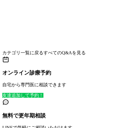
カテゴリ一覧に戻る
すべてのQ&Aを見る
オンライン診療予約
自宅から専門医に相談できます
友達追加して予約！
無料で更年期相談
LINEで気軽にご相談いただけます