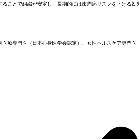
することで組織が安定し、長期的には歯周病リスクを下げる効
、心身医療専門医（日本心身医学会認定）、女性ヘルスケア専門