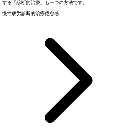
する「診断的治療」も一つの方法です。
慢性疲労
診断的治療
倦怠感