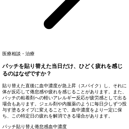
医療相談・治療
パッチを貼り替えた当日だけ、ひどく疲れを感じ
るのはなぜですか？
貼り替えた直後に血中濃度が急上昇（スパイク）し、それに
体が反応して倦怠感や疲れを感じることがあります。また、
パッチの粘着剤への軽いアレルギー反応が疲労感として出る
場合もあります。ジェル剤や内服薬のように毎日少しずつ投
与す塗るタイプに変えることで、血中濃度をより一定に保
ち、この特定日の疲れを解消できる場合があります。
パッチ貼り替え
倦怠感
血中濃度