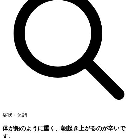
症状・体調
体が鉛のように重く、朝起き上がるのが辛いで
す。