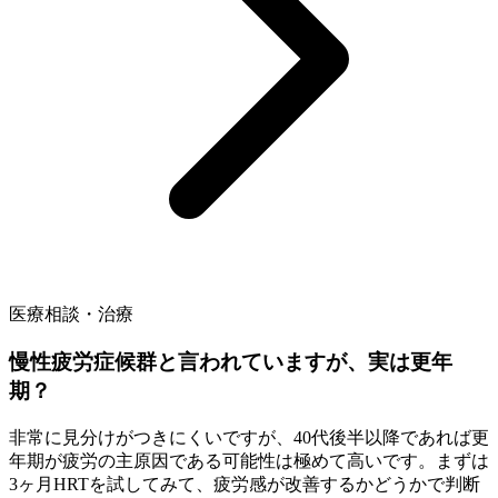
医療相談・治療
慢性疲労症候群と言われていますが、実は更年
期？
非常に見分けがつきにくいですが、40代後半以降であれば更
年期が疲労の主原因である可能性は極めて高いです。まずは
3ヶ月HRTを試してみて、疲労感が改善するかどうかで判断