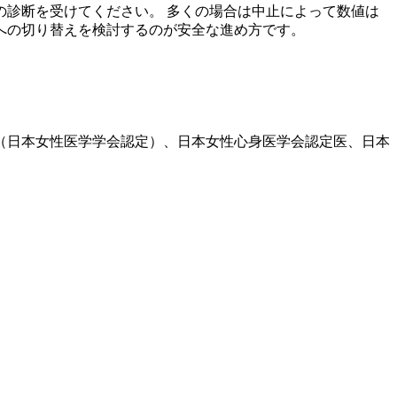
診断を受けてください。 多くの場合は中止によって数値は
への切り替えを検討するのが安全な進め方です。
医（日本女性医学学会認定）、日本女性心身医学会認定医、日本