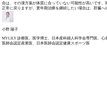
合は、その漢方薬が体質に合っていない可能性が高いです。
正常に戻りますが、
更年期
治療を継続したい場合は、肝臓へ
小野 陽子
MYLILY 診療医。医学博士、日本産科婦人科学会専門医
医師会認定産業医、日本医師会認定健康スポーツ医