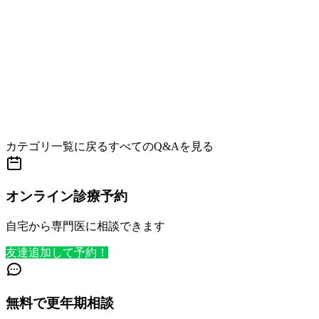
カテゴリ一覧に戻る
すべてのQ&Aを見る
オンライン診療予約
自宅から専門医に相談できます
友達追加して予約！
無料で更年期相談