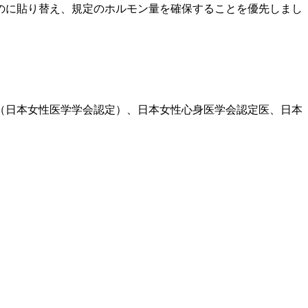
のに貼り替え、規定のホルモン量を確保することを優先しまし
医（日本女性医学学会認定）、日本女性心身医学会認定医、日本