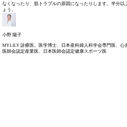
なくなったり、肌トラブルの原因になったりします。半分以
ょう。
小野 陽子
MYLILY 診療医。医学博士、日本産科婦人科学会専門医
医師会認定産業医、日本医師会認定健康スポーツ医