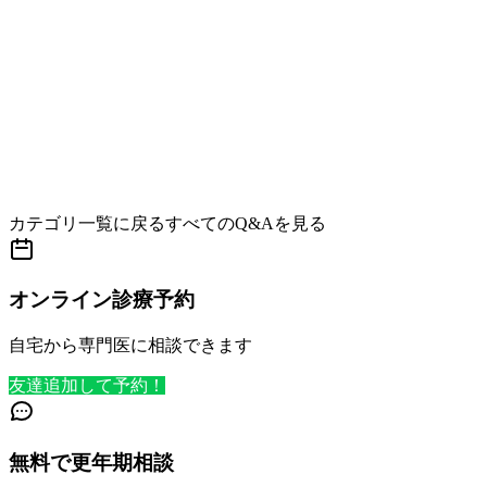
カテゴリ一覧に戻る
すべてのQ&Aを見る
オンライン診療予約
自宅から専門医に相談できます
友達追加して予約！
無料で更年期相談