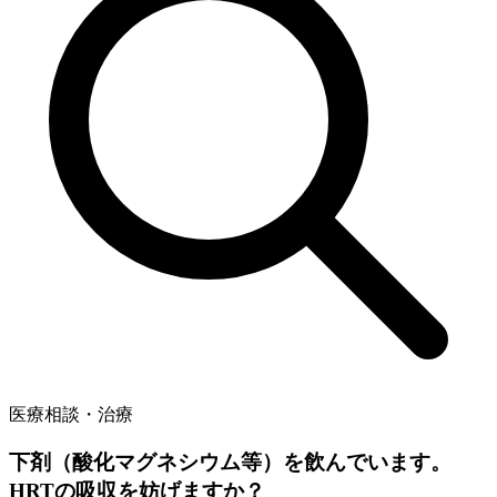
医療相談・治療
下剤（酸化マグネシウム等）を飲んでいます。
HRTの吸収を妨げますか？