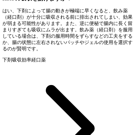
はい、下剤によって腸の動きが極端に早くなると、飲み薬
（経口剤）が十分に吸収される前に排出されてしまい、効果
が弱まる可能性があります。また、逆に便秘で腸内に長く留
まりすぎても吸収にムラが出ます。飲み薬（経口剤）を服用
している場合は、下剤の服用時間をずらすなどの工夫をする
か、腸の状態に左右されないパッチやジェルの使用を選択す
るのが賢明です。
下剤
吸収効率
経口薬