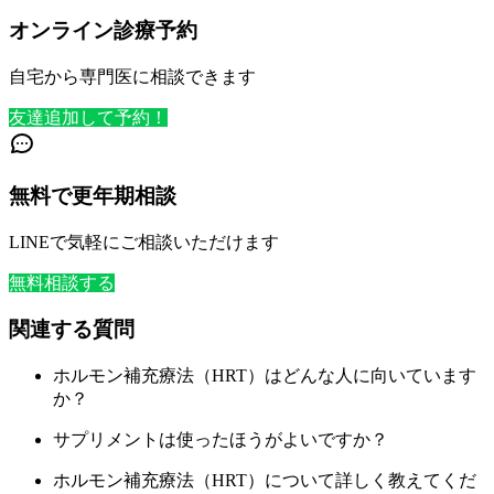
オンライン診療予約
自宅から専門医に相談できます
友達追加して予約！
無料で更年期相談
LINEで気軽にご相談いただけます
無料相談する
関連する質問
ホルモン補充療法（HRT）はどんな人に向いています
か？
サプリメントは使ったほうがよいですか？
ホルモン補充療法（HRT）について詳しく教えてくだ