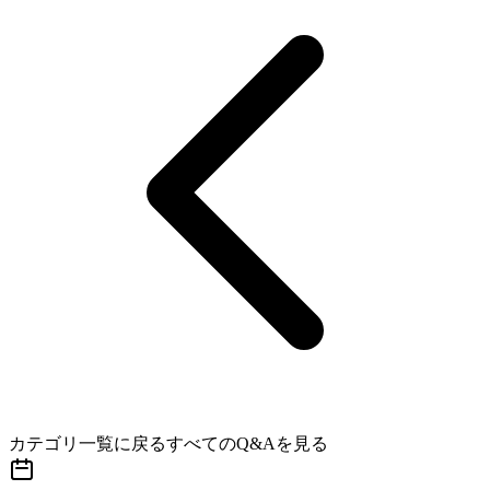
カテゴリ一覧に戻る
すべてのQ&Aを見る