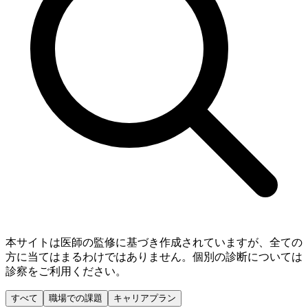
本サイトは医師の監修に基づき作成されていますが、全ての
方に当てはまるわけではありません。個別の診断については
診察をご利用ください。
すべて
職場での課題
キャリアプラン