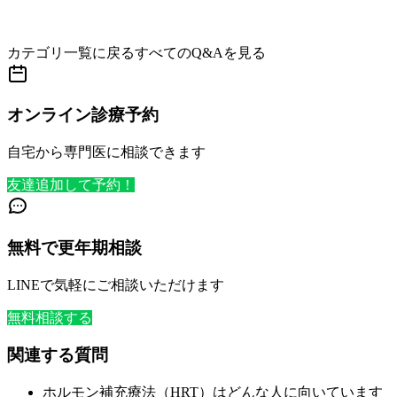
カテゴリ一覧に戻る
すべてのQ&Aを見る
オンライン診療予約
自宅から専門医に相談できます
友達追加して予約！
無料で更年期相談
LINEで気軽にご相談いただけます
無料相談する
関連する質問
ホルモン補充療法（HRT）はどんな人に向いています