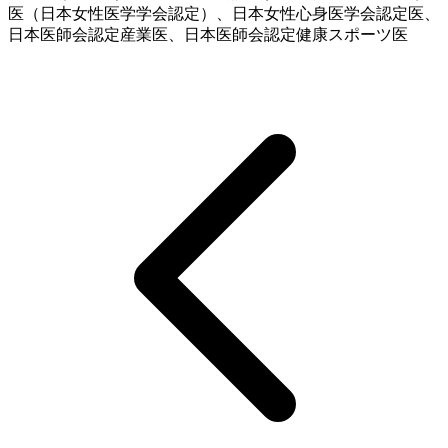
医（日本女性医学学会認定）、日本女性心身医学会認定医、
日本医師会認定産業医、日本医師会認定健康スポーツ医