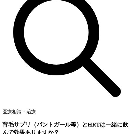
医療相談・治療
育毛サプリ（パントガール等）とHRTは一緒に飲
んで効果ありますか？