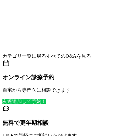
カテゴリ一覧に戻る
すべてのQ&Aを見る
オンライン診療予約
自宅から専門医に相談できます
友達追加して予約！
無料で更年期相談
LINEで気軽にご相談いただけます