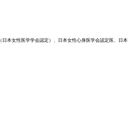
医（日本女性医学学会認定）、日本女性心身医学会認定医、日本