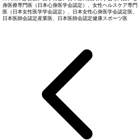
身医療専門医（日本心身医学会認定）、女性ヘルスケア専門
医（日本女性医学学会認定）、日本女性心身医学会認定医、
日本医師会認定産業医、日本医師会認定健康スポーツ医