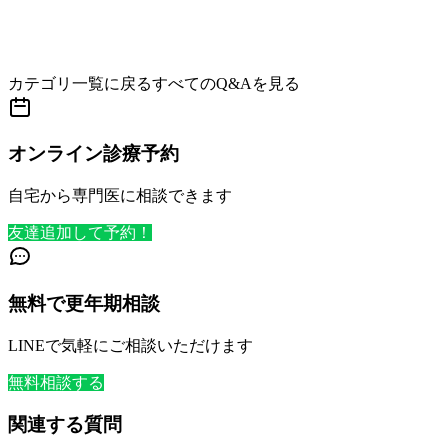
カテゴリ一覧に戻る
すべてのQ&Aを見る
オンライン診療予約
自宅から専門医に相談できます
友達追加して予約！
無料で更年期相談
LINEで気軽にご相談いただけます
無料相談する
関連する質問