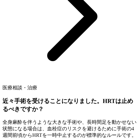
医療相談・治療
近々手術を受けることになりました。HRTは止め
るべきですか？
全身麻酔を伴うような大きな手術や、長時間足を動かせない
状態になる場合は、血栓症のリスクを避けるために手術の4
週間前頃からHRTを一時中止するのが標準的なルールです。