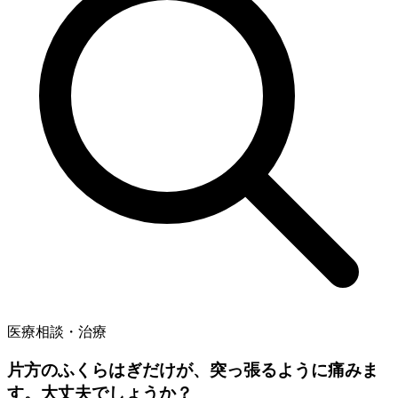
医療相談・治療
片方のふくらはぎだけが、突っ張るように痛みま
す。大丈夫でしょうか？