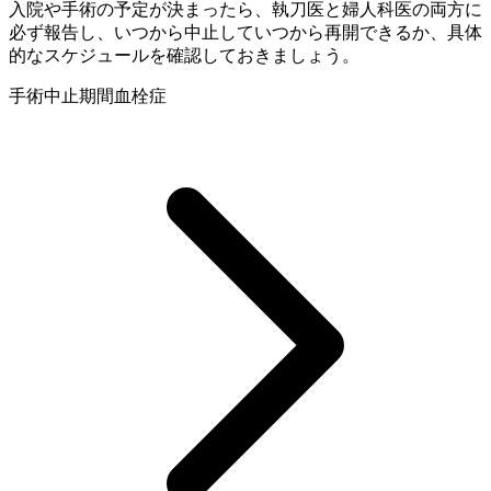
入院や手術の予定が決まったら、執刀医と婦人科医の両方に
必ず報告し、いつから中止していつから再開できるか、具体
的なスケジュールを確認しておきましょう。
手術
中止期間
血栓症