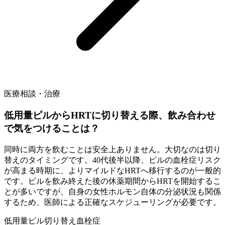
医療相談・治療
低用量ピルからHRTに切り替える際、飲み合わせ
で気をつけることは？
同時に両方を飲むことは安全上ありません。大切なのは切り
替えのタイミングです。40代後半以降、ピルの血栓症リスク
が高まる時期に、よりマイルドなHRTへ移行するのが一般的
です。ピルを飲み終えた後の休薬期間からHRTを開始するこ
とが多いですが、自身の女性ホルモン自体の分泌状況も関係
するため、医師による正確なスケジューリングが必要です。
低用量ピル
切り替え
血栓症