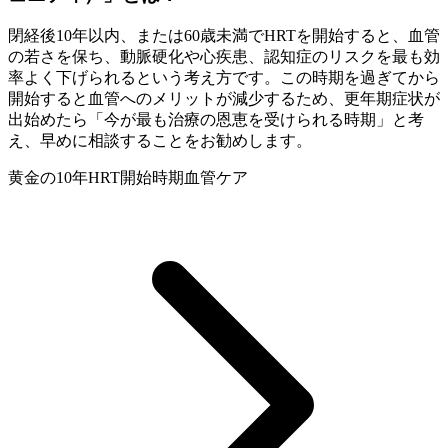
閉経後10年以内、または60歳未満でHRTを開始すると、血管
の若さを保ち、動脈硬化や心疾患、認知症のリスクを最も効
率よく下げられるという考え方です。この時期を過ぎてから
開始すると血管へのメリットが減少するため、更年期症状が
出始めたら「今が最も治療の恩恵を受けられる時期」と考
え、早めに相談することをお勧めします。
黄金の10年
HRT開始時期
血管ケア