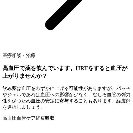
医療相談・治療
高血圧で薬を飲んでいます。HRTをすると血圧が
上がりませんか？
飲み薬は血圧をわずかに上げる可能性がありますが、パッチ
やジェルであれば血圧への影響が少なく、むしろ血管の弾力
性を保つため血圧の安定に寄与することもあります。経皮剤
を選択しましょう。
高血圧
血管ケア
経皮吸収