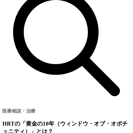
医療相談・治療
HRTの「黄金の10年（ウィンドウ・オブ・オポチ
ュニティ）」とは？