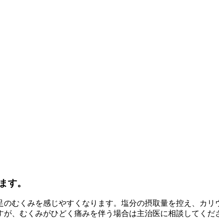
ます。
足のむくみを感じやすくなります。塩分の摂取量を控え、カリ
ますが、むくみがひどく痛みを伴う場合は主治医に相談してくだ