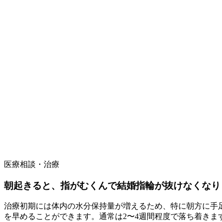
医療相談・治療
朝起きると、指がむくんで結婚指輪が抜けなくなり
治療初期には体内の水分保持量が増えるため、特に朝方に手
を早めることができます。通常は2〜4週間程度で落ち着き