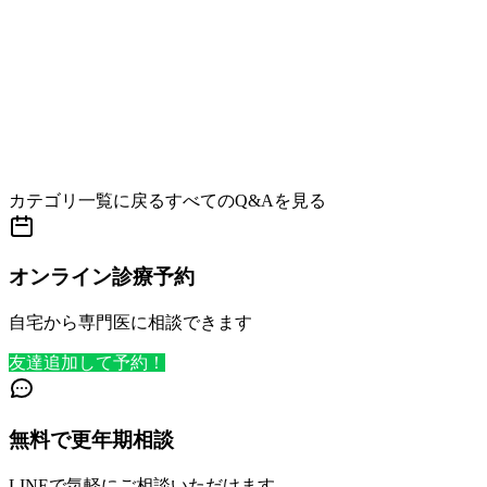
カテゴリ一覧に戻る
すべてのQ&Aを見る
オンライン診療予約
自宅から専門医に相談できます
友達追加して予約！
無料で更年期相談
LINEで気軽にご相談いただけます