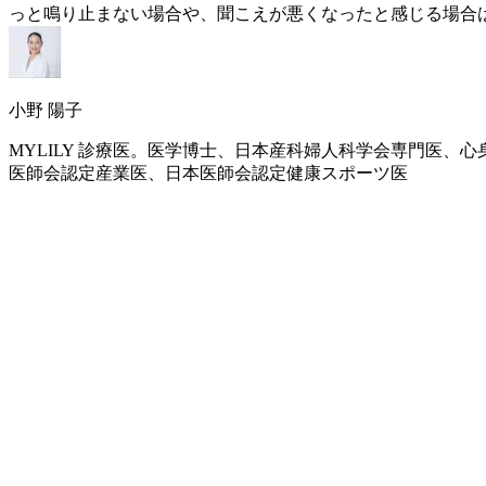
っと鳴り止まない場合や、聞こえが悪くなったと感じる場合
小野 陽子
MYLILY 診療医。医学博士、日本産科婦人科学会専門医
医師会認定産業医、日本医師会認定健康スポーツ医