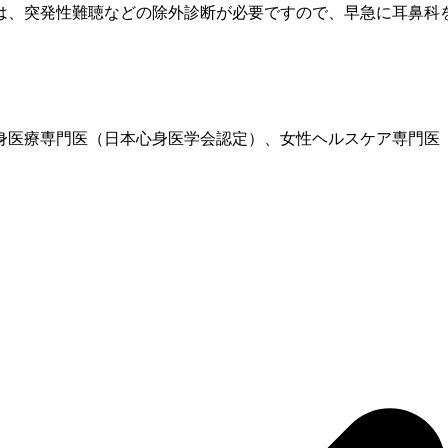
は、突発性難聴などの除外診断が必要ですので、早急に耳鼻科
、心身医療専門医（日本心身医学会認定）、女性ヘルスケア専門