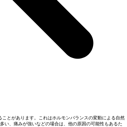
ることがあります。これはホルモンバランスの変動による自然
に多い、痛みが強いなどの場合は、他の原因の可能性もあるた