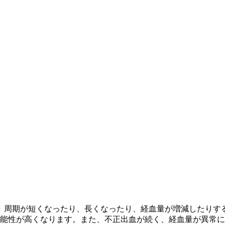
。周期が短くなったり、長くなったり、経血量が増減したりす
可能性が高くなります。また、不正出血が続く、経血量が異常