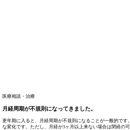
医療相談・治療
月経周期が不規則になってきました。
更年期に入ると、月経周期が不規則になることが一般的です
な変化です。ただし、月経が3ヶ月以上来ない場合は閉経の