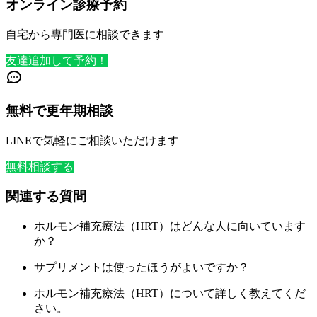
オンライン診療予約
自宅から専門医に相談できます
友達追加して予約！
無料で更年期相談
LINEで気軽にご相談いただけます
無料相談する
関連する質問
ホルモン補充療法（HRT）はどんな人に向いています
か？
サプリメントは使ったほうがよいですか？
ホルモン補充療法（HRT）について詳しく教えてくだ
さい。