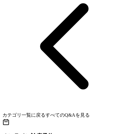
カテゴリ一覧に戻る
すべてのQ&Aを見る