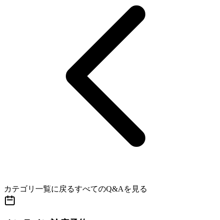
カテゴリ一覧に戻る
すべてのQ&Aを見る