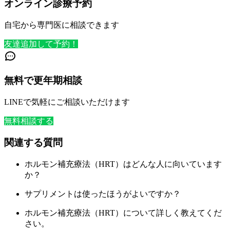
オンライン診療予約
自宅から専門医に相談できます
友達追加して予約！
無料で更年期相談
LINEで気軽にご相談いただけます
無料相談する
関連する質問
ホルモン補充療法（HRT）はどんな人に向いています
か？
サプリメントは使ったほうがよいですか？
ホルモン補充療法（HRT）について詳しく教えてくだ
さい。