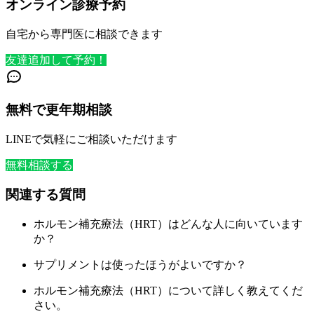
オンライン診療予約
自宅から専門医に相談できます
友達追加して予約！
無料で更年期相談
LINEで気軽にご相談いただけます
無料相談する
関連する質問
ホルモン補充療法（HRT）はどんな人に向いています
か？
サプリメントは使ったほうがよいですか？
ホルモン補充療法（HRT）について詳しく教えてくだ
さい。