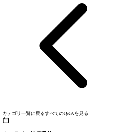
カテゴリ一覧に戻る
すべてのQ&Aを見る