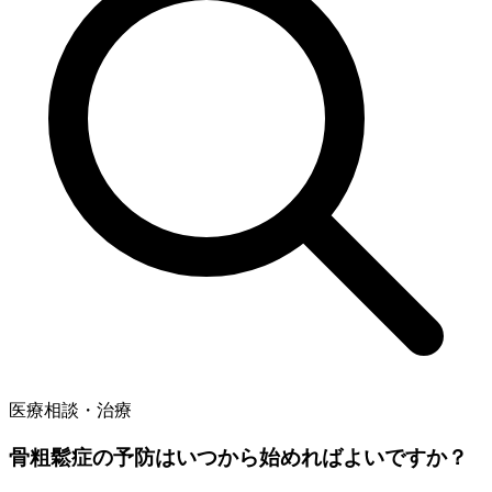
医療相談・治療
骨粗鬆症の予防はいつから始めればよいですか？