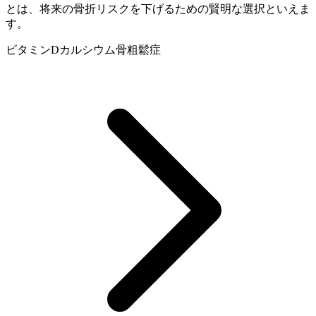
とは、将来の骨折リスクを下げるための賢明な選択といえま
す。
ビタミンD
カルシウム
骨粗鬆症