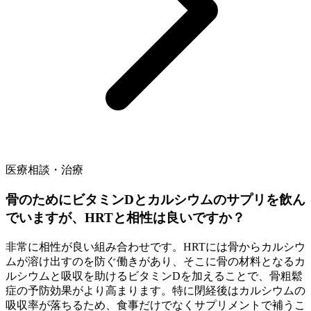
医療相談・治療
骨のためにビタミンDとカルシウムのサプリを飲ん
でいますが、HRTと相性は良いですか？
非常に相性が良い組み合わせです。HRTには骨からカルシウ
ムが溶け出すのを防ぐ働きがあり、そこに骨の材料となるカ
ルシウムと吸収を助けるビタミンDを加えることで、骨粗鬆
症の予防効果がより高まります。特に閉経後はカルシウムの
吸収率が落ちるため、食事だけでなくサプリメントで補うこ