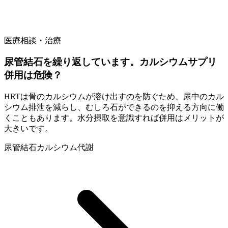
医療相談・治療
尿管結石を繰り返しています。カルシウムサプリ
併用は危険？
HRTは骨のカルシウムが溶け出すのを防ぐため、尿中のカル
シウム排泄を減らし、むしろ石ができるのを抑える方向に働
くこともあります。水分摂取を意識すれば併用はメリットが
大きいです。
尿管結石
カルシウム
代謝