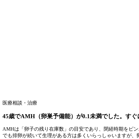
医療相談・治療
45歳でAMH（卵巣予備能）が0.1未満でした。す
AMHは「卵子の残り在庫数」の目安であり、閉経時期をピン
でも排卵が続いて生理がある方は多くいらっしゃいますが、