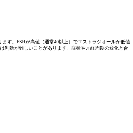
ます。FSHが高値（通常40以上）でエストラジオールが低値
では判断が難しいことがあります。症状や月経周期の変化と合