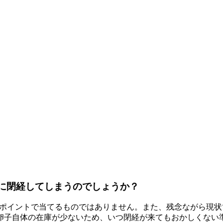
ぐに閉経してしまうのでしょうか？
ポイントで当てるものではありません。また、残念ながら現状で
卵子自体の在庫が少ないため、いつ閉経が来てもおかしくない