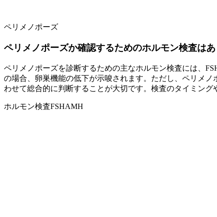
ペリメノポーズ
ペリメノポーズか確認するためのホルモン検査はあ
ペリメノポーズを診断するための主なホルモン検査には、FS
の場合、卵巣機能の低下が示唆されます。ただし、ペリメノ
わせて総合的に判断することが大切です。検査のタイミング
ホルモン検査
FSH
AMH