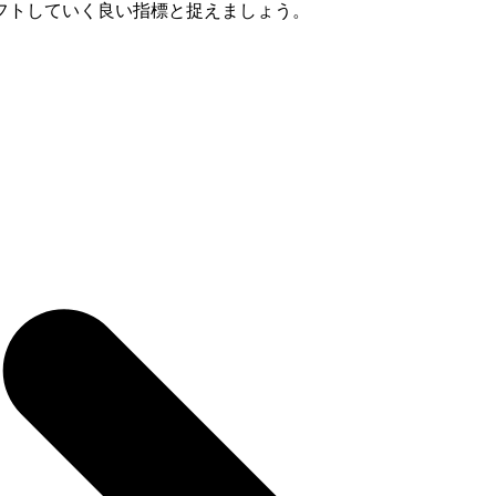
フトしていく良い指標と捉えましょう。