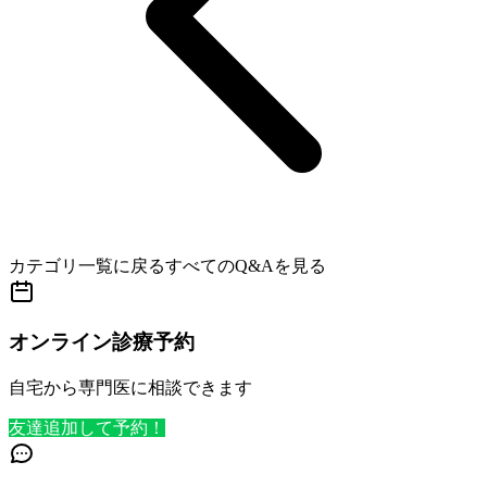
カテゴリ一覧に戻る
すべてのQ&Aを見る
オンライン診療予約
自宅から専門医に相談できます
友達追加して予約！