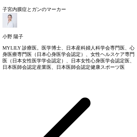
子宮内膜症とガンのマーカー
小野 陽子
MYLILY 診療医。医学博士、日本産科婦人科学会専門医、心
身医療専門医（日本心身医学会認定）、女性ヘルスケア専門
医（日本女性医学学会認定）、日本女性心身医学会認定医、
日本医師会認定産業医、日本医師会認定健康スポーツ医