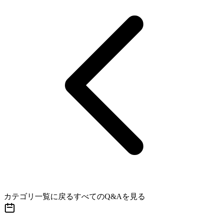
カテゴリ一覧に戻る
すべてのQ&Aを見る