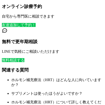
オンライン診療予約
自宅から専門医に相談できます
友達追加して予約！
無料で更年期相談
LINEで気軽にご相談いただけます
無料相談する
関連する質問
ホルモン補充療法（HRT）はどんな人に向いています
か？
サプリメントは使ったほうがよいですか？
ホルモン補充療法（HRT）について詳しく教えてくだ