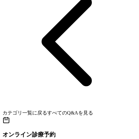
カテゴリ一覧に戻る
すべてのQ&Aを見る
オンライン診療予約