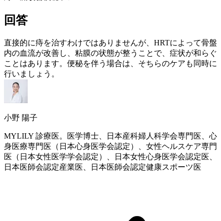
回答
直接的に痔を治すわけではありませんが、
HRT
によって骨盤
内の血流が改善し、粘膜の状態が整うことで、症状が和らぐ
ことはあります。便秘を伴う場合は、そちらのケアも同時に
行いましょう。
小野 陽子
MYLILY 診療医。医学博士、日本産科婦人科学会専門医、心
身医療専門医（日本心身医学会認定）、女性ヘルスケア専門
医（日本女性医学学会認定）、日本女性心身医学会認定医、
日本医師会認定産業医、日本医師会認定健康スポーツ医