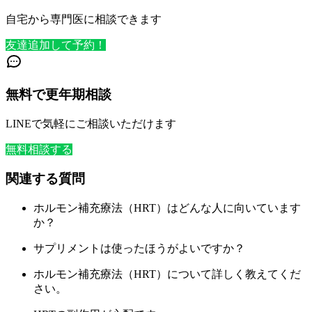
自宅から専門医に相談できます
友達追加して予約！
無料で更年期相談
LINEで気軽にご相談いただけます
無料相談する
関連する質問
ホルモン補充療法（HRT）はどんな人に向いています
か？
サプリメントは使ったほうがよいですか？
ホルモン補充療法（HRT）について詳しく教えてくだ
さい。