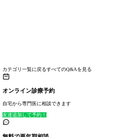
カテゴリ一覧に戻る
すべてのQ&Aを見る
オンライン診療予約
自宅から専門医に相談できます
友達追加して予約！
無料で更年期相談