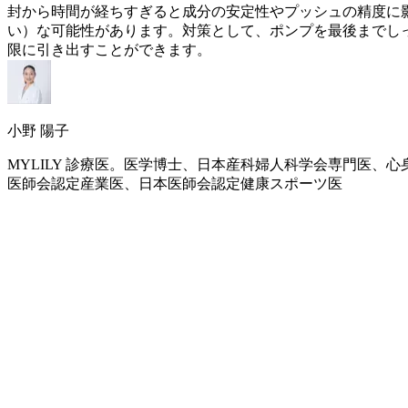
封から時間が経ちすぎると成分の安定性やプッシュの精度に
い）な可能性があります。対策として、ポンプを最後までし
限に引き出すことができます。
小野 陽子
MYLILY 診療医。医学博士、日本産科婦人科学会専門医
医師会認定産業医、日本医師会認定健康スポーツ医