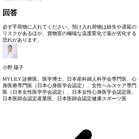
回答
必ず手荷物に入れてください。預け入れ荷物は紛失や遅延の
リスクがあるほか、貨物室の極端な温度変化で薬が劣化する
恐れがあります。
小野 陽子
MYLILY 診療医。医学博士、日本産科婦人科学会専門医、心
身医療専門医（日本心身医学会認定）、女性ヘルスケア専門
医（日本女性医学学会認定）、日本女性心身医学会認定医、
日本医師会認定産業医、日本医師会認定健康スポーツ医