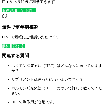
自宅から専門医に相談できます
友達追加して予約！
無料で更年期相談
LINEで気軽にご相談いただけます
無料相談する
関連する質問
ホルモン補充療法（HRT）はどんな人に向いています
か？
サプリメントは使ったほうがよいですか？
ホルモン補充療法（HRT）について詳しく教えてくだ
さい。
HRTの副作用が心配です。