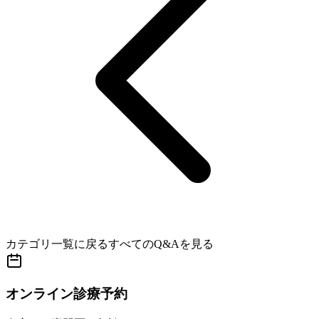
カテゴリ一覧に戻る
すべてのQ&Aを見る
オンライン診療予約