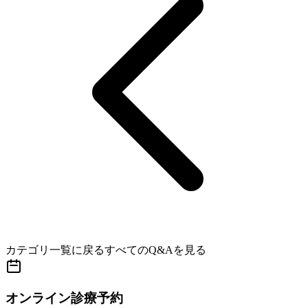
カテゴリ一覧に戻る
すべてのQ&Aを見る
オンライン診療予約