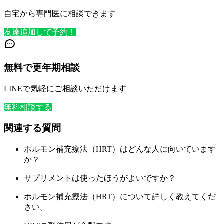
自宅から専門医に相談できます
友達追加して予約！
無料で更年期相談
LINEで気軽にご相談いただけます
無料相談する
関連する質問
ホルモン補充療法（HRT）はどんな人に向いています
か？
サプリメントは使ったほうがよいですか？
ホルモン補充療法（HRT）について詳しく教えてくだ
さい。