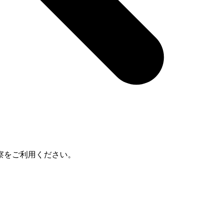
察をご利用ください。