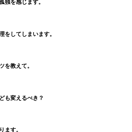
孤独を感じます。
理をしてしまいます。
ツを教えて。
ども変えるべき？
ります。