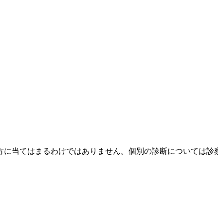
方に当てはまるわけではありません。個別の診断については診