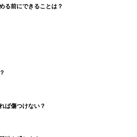
める前にできることは？
？
れば傷つけない？