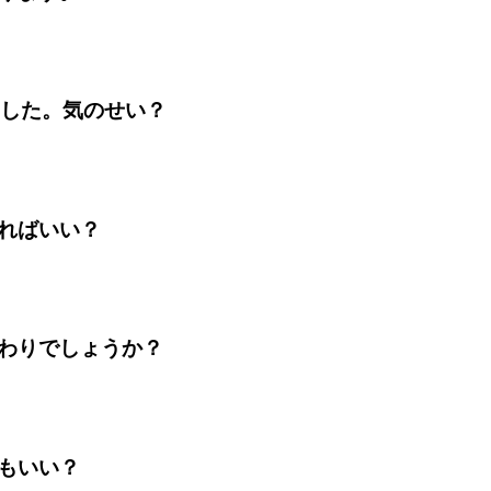
ました。気のせい？
ればいい？
わりでしょうか？
もいい？