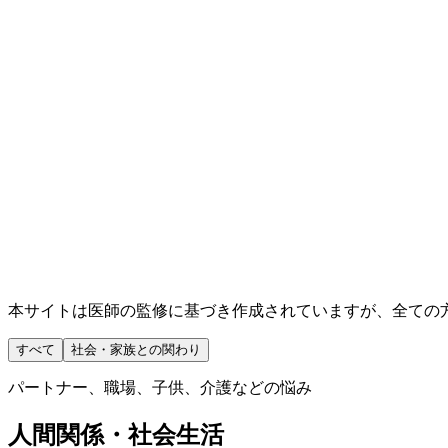
本サイトは医師の監修に基づき作成されていますが、全ての
すべて
社会・家族との関わり
パートナー、職場、子供、介護などの悩み
人間関係・社会生活