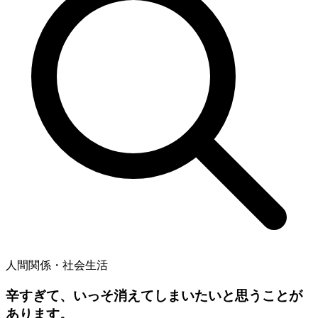
人間関係・社会生活
辛すぎて、いっそ消えてしまいたいと思うことが
あります。