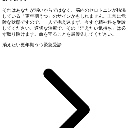
それはあなたが弱いからではなく、脳内のセロトニンが枯渇
している「更年期うつ」のサインかもしれません。非常に危
険な状態ですので、一人で抱え込まず、今すぐ精神科を受診
してください。適切な治療で、その「消えたい気持ち」は必
ず取り除けます。命を守ることを最優先してください。
消えたい
更年期うつ
緊急受診