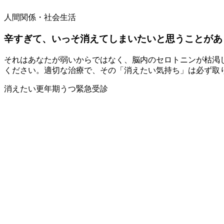
人間関係・社会生活
辛すぎて、いっそ消えてしまいたいと思うことがあ
それはあなたが弱いからではなく、脳内のセロトニンが枯渇
ください。適切な治療で、その「消えたい気持ち」は必ず取
消えたい
更年期うつ
緊急受診