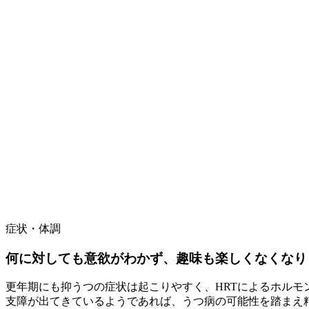
症状・体調
何に対しても意欲がわかず、趣味も楽しくなくなり
更年期にも抑うつの症状は起こりやすく、HRTによるホル
支障が出てきているようであれば、うつ病の可能性を踏まえ