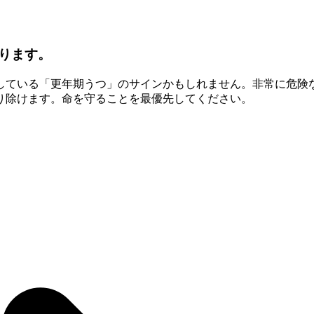
ります。
している「更年期うつ」のサインかもしれません。非常に危険
り除けます。命を守ることを最優先してください。