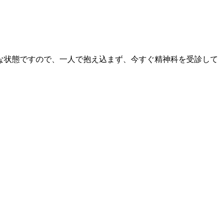
な状態ですので、一人で抱え込まず、今すぐ精神科を受診して