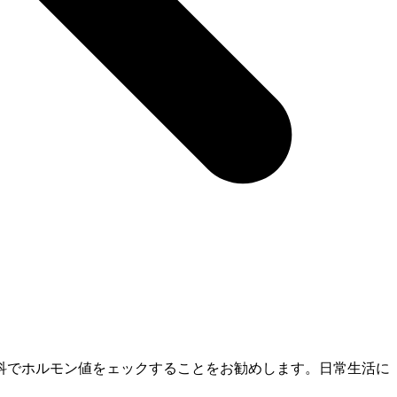
科でホルモン値をェックすることをお勧めします。日常生活に