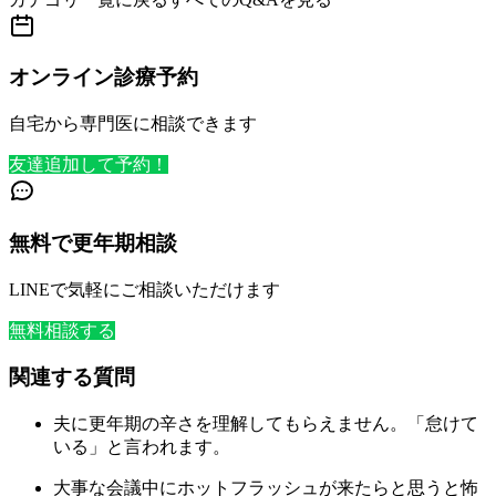
オンライン診療予約
自宅から専門医に相談できます
友達追加して予約！
無料で更年期相談
LINEで気軽にご相談いただけます
無料相談する
関連する質問
夫に更年期の辛さを理解してもらえません。「怠けて
いる」と言われます。
大事な会議中にホットフラッシュが来たらと思うと怖