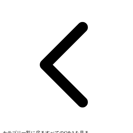
カテゴリ一覧に戻る
すべてのQ&Aを見る