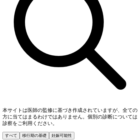
本サイトは医師の監修に基づき作成されていますが、全ての
方に当てはまるわけではありません。個別の診断については
診察をご利用ください。
すべて
移行期の基礎
妊娠可能性