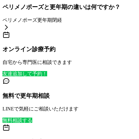
ペリメノポーズと更年期の違いは何ですか？
ペリメノポーズ
更年期
閉経
オンライン診療予約
自宅から専門医に相談できます
友達追加して予約！
無料で更年期相談
LINEで気軽にご相談いただけます
無料相談する