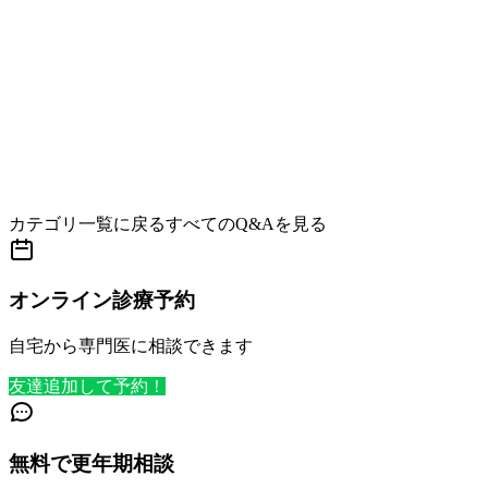
カテゴリ一覧に戻る
すべてのQ&Aを見る
オンライン診療予約
自宅から専門医に相談できます
友達追加して予約！
無料で更年期相談