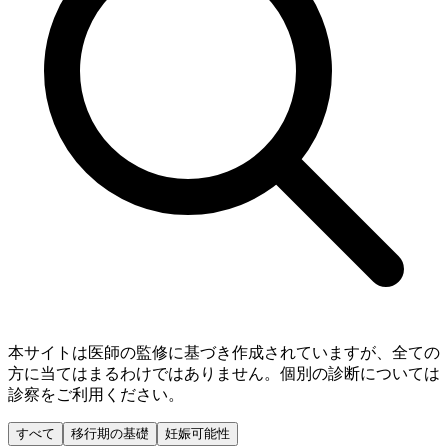
本サイトは医師の監修に基づき作成されていますが、全ての
方に当てはまるわけではありません。個別の診断については
診察をご利用ください。
すべて
移行期の基礎
妊娠可能性