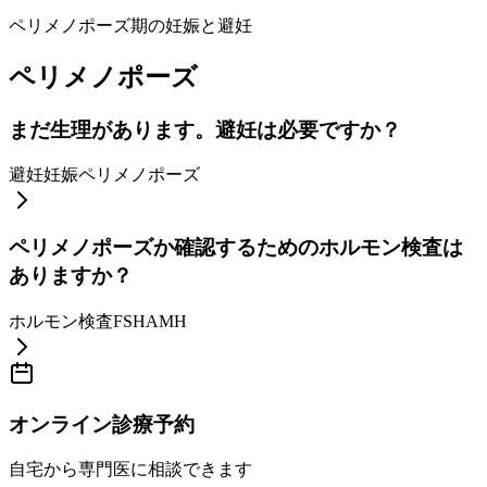
ペリメノポーズ期の妊娠と避妊
ペリメノポーズ
まだ生理があります。避妊は必要ですか？
避妊
妊娠
ペリメノポーズ
ペリメノポーズか確認するためのホルモン検査は
ありますか？
ホルモン検査
FSH
AMH
オンライン診療予約
自宅から専門医に相談できます