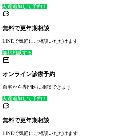
友達追加して予約！
無料で更年期相談
LINEで気軽にご相談いただけます
無料相談する
オンライン診療予約
自宅から専門医に相談できます
友達追加して予約！
無料で更年期相談
LINEで気軽にご相談いただけます