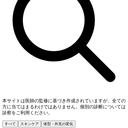
本サイトは医師の監修に基づき作成されていますが、全ての
方に当てはまるわけではありません。個別の診断については
診察をご利用ください。
すべて
スキンケア
体型・外見の変化