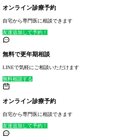
オンライン診療予約
自宅から専門医に相談できます
友達追加して予約！
無料で更年期相談
LINEで気軽にご相談いただけます
無料相談する
オンライン診療予約
自宅から専門医に相談できます
友達追加して予約！