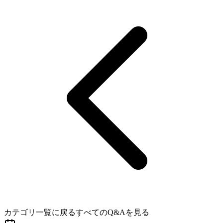
カテゴリ一覧に戻る
すべてのQ&Aを見る