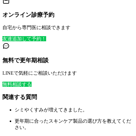
オンライン診療予約
自宅から専門医に相談できます
友達追加して予約！
無料で更年期相談
LINEで気軽にご相談いただけます
無料相談する
関連する質問
シミやくすみが増えてきました。
更年期に合ったスキンケア製品の選び方を教えてくだ
さい。