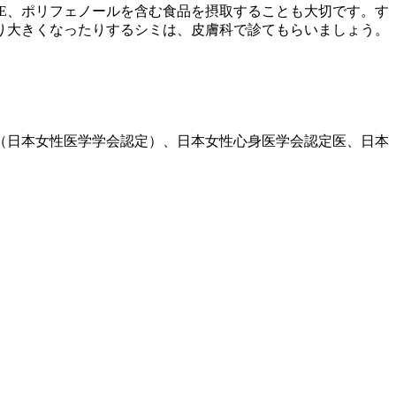
E、ポリフェノールを含む食品を摂取することも大切です。す
り大きくなったりするシミは、皮膚科で診てもらいましょう。
医（日本女性医学学会認定）、日本女性心身医学会認定医、日本