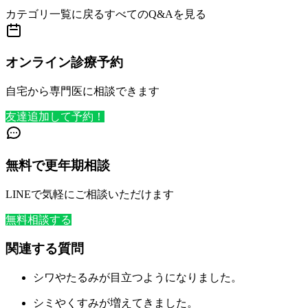
カテゴリ一覧に戻る
すべてのQ&Aを見る
オンライン診療予約
自宅から専門医に相談できます
友達追加して予約！
無料で更年期相談
LINEで気軽にご相談いただけます
無料相談する
関連する質問
シワやたるみが目立つようになりました。
シミやくすみが増えてきました。