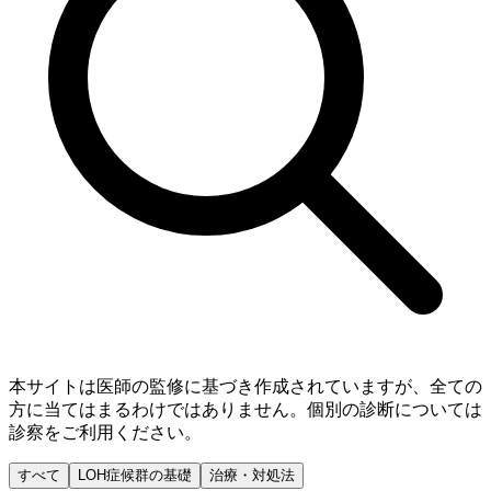
本サイトは医師の監修に基づき作成されていますが、全ての
方に当てはまるわけではありません。個別の診断については
診察をご利用ください。
すべて
LOH症候群の基礎
治療・対処法