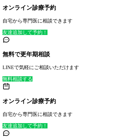
オンライン診療予約
自宅から専門医に相談できます
友達追加して予約！
無料で更年期相談
LINEで気軽にご相談いただけます
無料相談する
オンライン診療予約
自宅から専門医に相談できます
友達追加して予約！