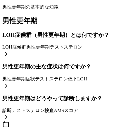
男性更年期の基本的な知識
男性更年期
LOH症候群（男性更年期）とは何ですか？
LOH症候群
男性更年期
テストステロン
男性更年期の主な症状は何ですか？
男性更年期症状
テストステロン低下
LOH
男性更年期はどうやって診断しますか？
診断
テストステロン検査
AMSスコア