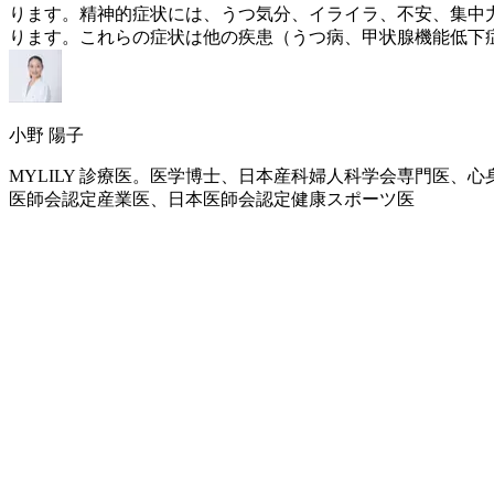
ります。精神的症状には、うつ気分、イライラ、不安、集中
ります。これらの症状は他の疾患（うつ病、甲状腺機能低下
小野 陽子
MYLILY 診療医。医学博士、日本産科婦人科学会専門医
医師会認定産業医、日本医師会認定健康スポーツ医