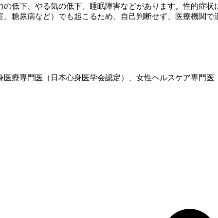
力の低下、やる気の低下、睡眠障害などがあります。性的症状
症、糖尿病など）でも起こるため、自己判断せず、医療機関で
、心身医療専門医（日本心身医学会認定）、女性ヘルスケア専門