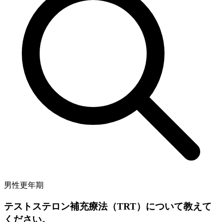
男性更年期
テストステロン補充療法（TRT）について教えて
ください。