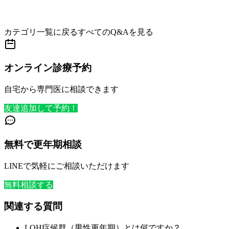
カテゴリ一覧に戻る
すべてのQ&Aを見る
オンライン診療予約
自宅から専門医に相談できます
友達追加して予約！
無料で更年期相談
LINEで気軽にご相談いただけます
無料相談する
関連する質問
LOH症候群（男性更年期）とは何ですか？