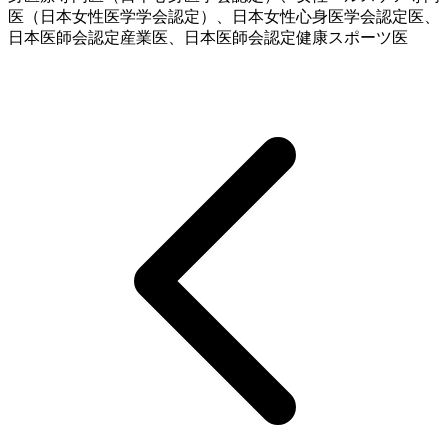
医（日本女性医学学会認定）、日本女性心身医学会認定医、
日本医師会認定産業医、日本医師会認定健康スポーツ医