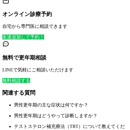
オンライン診療予約
自宅から専門医に相談できます
友達追加して予約！
無料で更年期相談
LINEで気軽にご相談いただけます
無料相談する
関連する質問
男性更年期の主な症状は何ですか？
男性更年期はどうやって診断しますか？
テストステロン補充療法（TRT）について教えてくだ