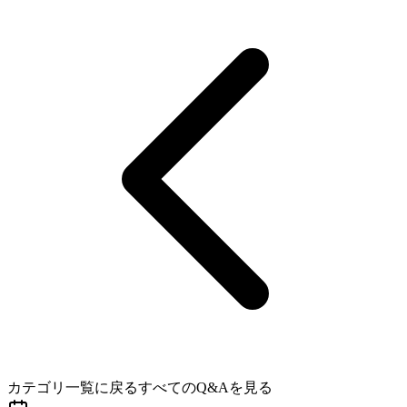
カテゴリ一覧に戻る
すべてのQ&Aを見る