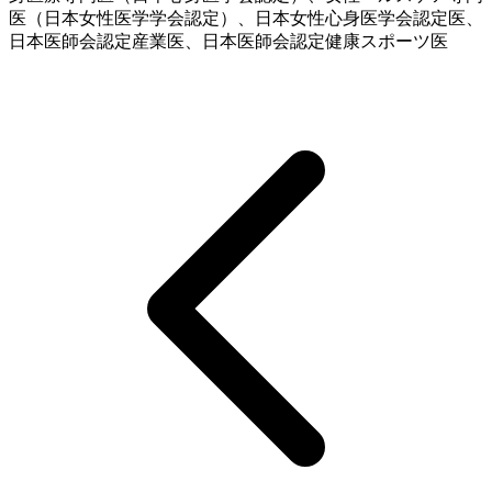
医（日本女性医学学会認定）、日本女性心身医学会認定医、
日本医師会認定産業医、日本医師会認定健康スポーツ医