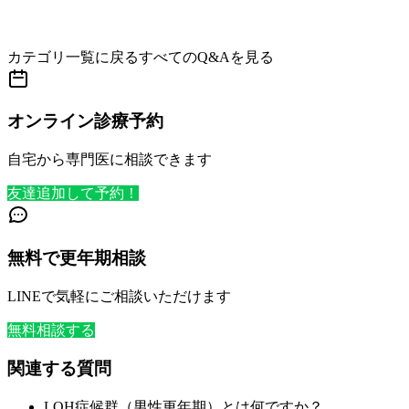
カテゴリ一覧に戻る
すべてのQ&Aを見る
オンライン診療予約
自宅から専門医に相談できます
友達追加して予約！
無料で更年期相談
LINEで気軽にご相談いただけます
無料相談する
関連する質問
LOH症候群（男性更年期）とは何ですか？