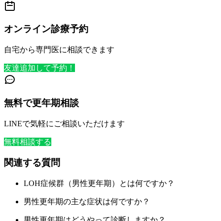
オンライン診療予約
自宅から専門医に相談できます
友達追加して予約！
無料で更年期相談
LINEで気軽にご相談いただけます
無料相談する
関連する質問
LOH症候群（男性更年期）とは何ですか？
男性更年期の主な症状は何ですか？
男性更年期はどうやって診断しますか？