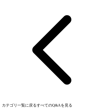
カテゴリ一覧に戻る
すべてのQ&Aを見る