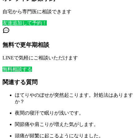
自宅から専門医に相談できます
友達追加して予約！
無料で更年期相談
LINEで気軽にご相談いただけます
無料相談する
関連する質問
ほてりやのぼせが突然起こります。対処法はあります
か？
夜間の寝汗で眠りが浅いです。
関節痛や肩こりが増えた気がします。
頭痛が頻繁に起こるようになりました。