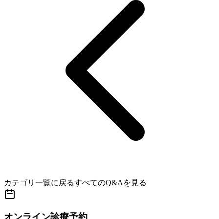
カテゴリ一覧に戻る
すべてのQ&Aを見る
オンライン診療予約