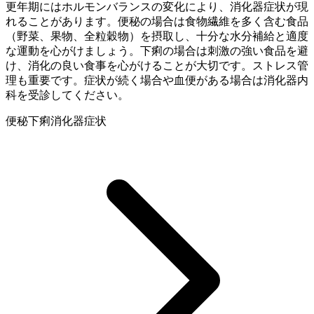
更年期にはホルモンバランスの変化により、消化器症状が現
れることがあります。便秘の場合は食物繊維を多く含む食品
（野菜、果物、全粒穀物）を摂取し、十分な水分補給と適度
な運動を心がけましょう。下痢の場合は刺激の強い食品を避
け、消化の良い食事を心がけることが大切です。ストレス管
理も重要です。症状が続く場合や血便がある場合は消化器内
科を受診してください。
便秘
下痢
消化器症状