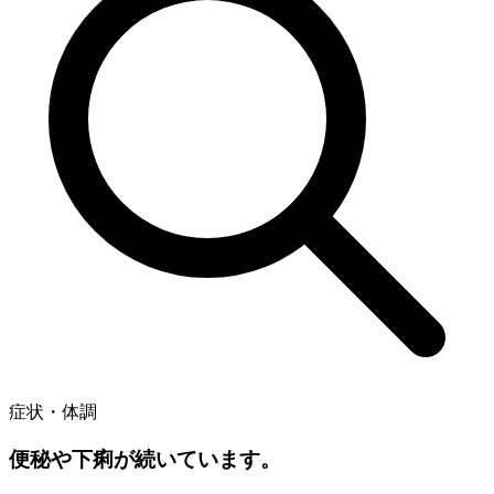
症状・体調
便秘や下痢が続いています。