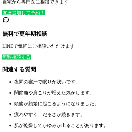
自宅から専門医に相談できます
友達追加して予約！
無料で更年期相談
LINEで気軽にご相談いただけます
無料相談する
関連する質問
夜間の寝汗で眠りが浅いです。
関節痛や肩こりが増えた気がします。
頭痛が頻繁に起こるようになりました。
疲れやすく、だるさが続きます。
肌が乾燥してかゆみが出ることがあります。