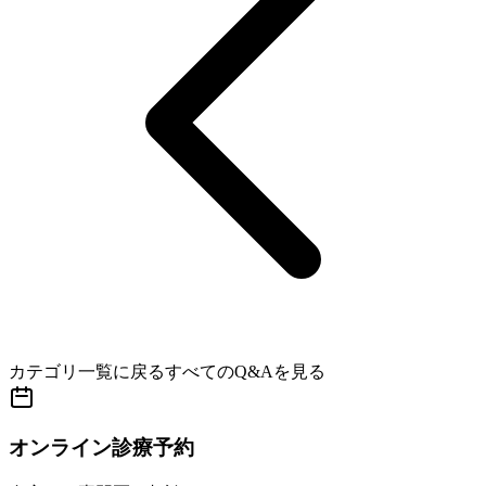
カテゴリ一覧に戻る
すべてのQ&Aを見る
オンライン診療予約