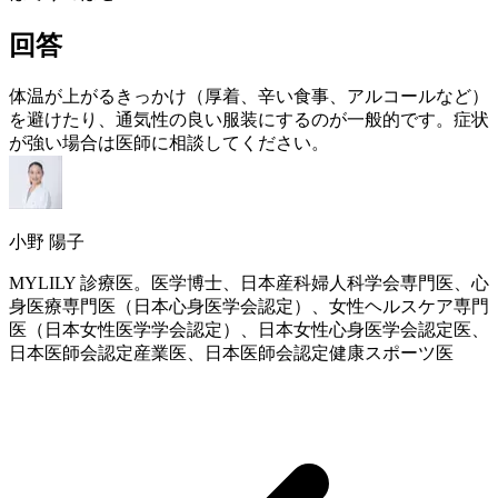
回答
体温が上がるきっかけ（厚着、辛い食事、アルコールなど）
を避けたり、通気性の良い服装にするのが一般的です。症状
が強い場合は医師に相談してください。
小野 陽子
MYLILY 診療医。医学博士、日本産科婦人科学会専門医、心
身医療専門医（日本心身医学会認定）、女性ヘルスケア専門
医（日本女性医学学会認定）、日本女性心身医学会認定医、
日本医師会認定産業医、日本医師会認定健康スポーツ医