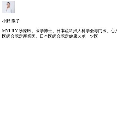
小野 陽子
MYLILY 診療医。医学博士、日本産科婦人科学会専門医
医師会認定産業医、日本医師会認定健康スポーツ医