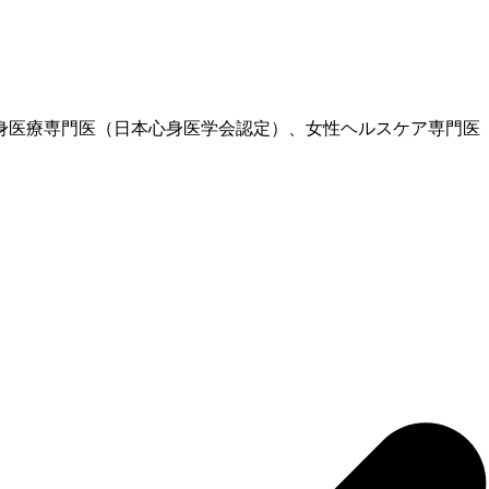
、心身医療専門医（日本心身医学会認定）、女性ヘルスケア専門