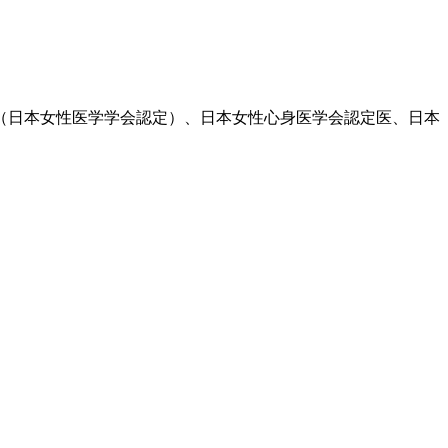
医（日本女性医学学会認定）、日本女性心身医学会認定医、日本